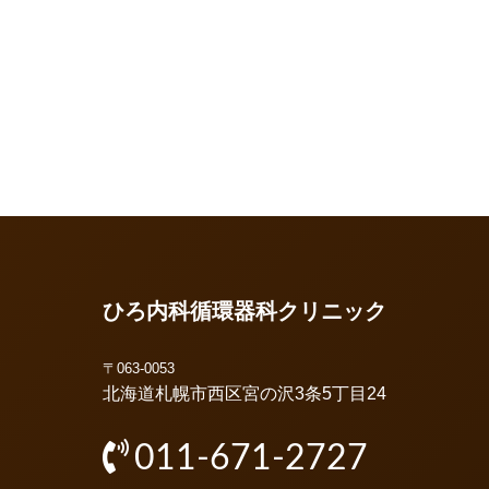
ひろ内科循環器科クリニック
〒063-0053
北海道札幌市西区宮の沢3条5丁目24
011-671-2727