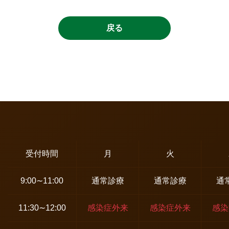
戻る
受付時間
月
火
9:00∼11:00
通常診療
通常診療
通
11:30∼12:00
感染症外来
感染症外来
感染