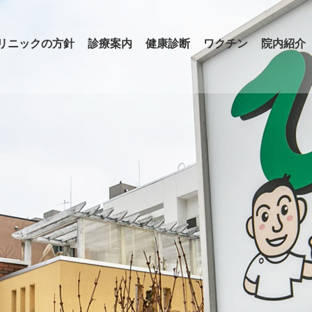
リニックの方針
診療案内
健康診断
ワクチン
院内紹介