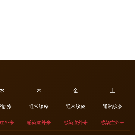
水
木
金
土
常診療
通常診療
通常診療
通常診療
症外来
感染症外来
感染症外来
感染症外来