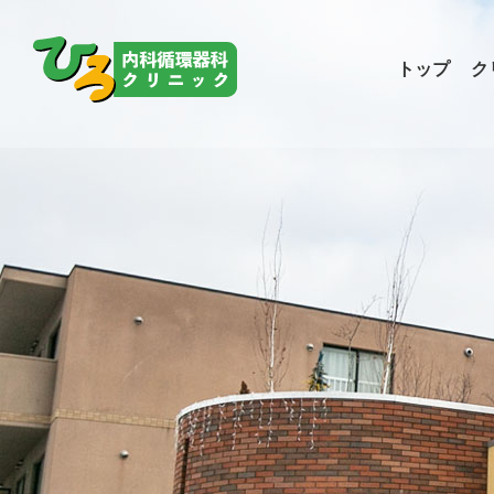
トップ
ク