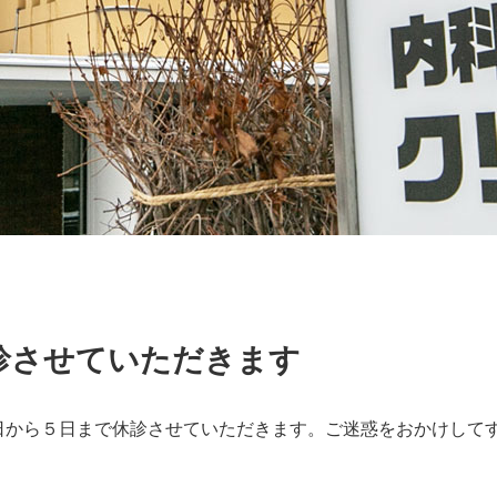
休診させていただきます
日から５日まで休診させていただきます。ご迷惑をおかけして
。