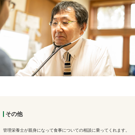
その他
管理栄養士が親身になって食事についての相談に乗ってくれます。