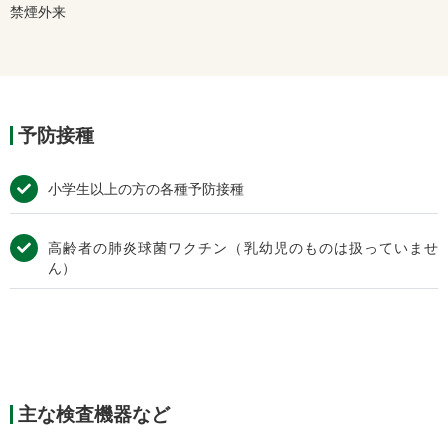
禁煙外来
予防接種
小学生以上の方の各種予防接種
高齢者の肺炎球菌ワクチン（乳幼児のものは扱っていませ
ん）
主な検査機器など